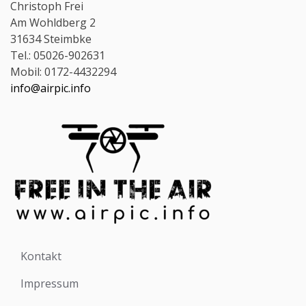
Christoph Frei
Am Wohldberg 2
31634 Steimbke
Tel.: 05026-902631
Mobil: 0172-4432294
info@airpic.info
Kontakt
Impressum